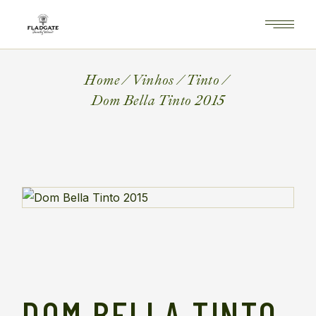
Home
Vinhos
Tinto
Dom Bella Tinto 2015
DOM BELLA TINTO