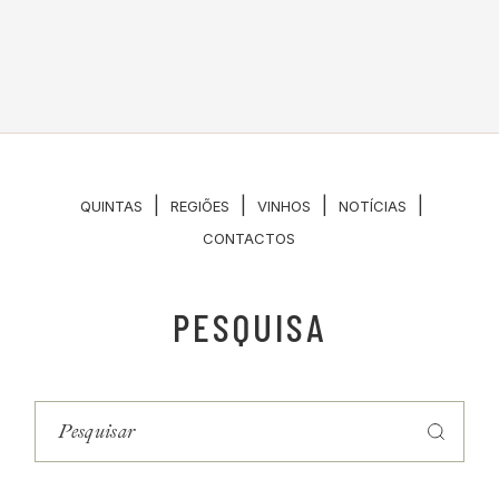
|
|
|
|
QUINTAS
REGIÕES
VINHOS
NOTÍCIAS
CONTACTOS
PESQUISA