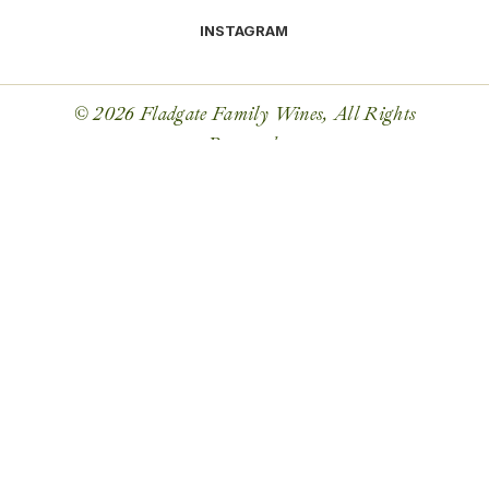
INSTAGRAM
© 2026 Fladgate Family Wines, All Rights
Reserved.