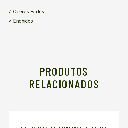
Queijos Fortes
Enchidos
PRODUTOS
RELACIONADOS