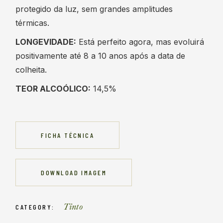
protegido da luz, sem grandes amplitudes
térmicas.
LONGEVIDADE:
Está perfeito agora, mas evoluirá
positivamente até 8 a 10 anos após a data de
colheita.
TEOR ALCOÓLICO:
14,5%
FICHA TÉCNICA
DOWNLOAD IMAGEM
Tinto
CATEGORY: