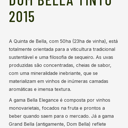
2015
A Quinta de Bella, com 50ha (23ha de vinha), está
totalmente orientada para a viticultura tradicional
sustentável e uma filosofia de sequeiro. As uvas
produzidas são concentradas, cheias de sabor,
com uma mineralidade inebriante, que se
materializam em vinhos de inúmeras camadas
aromáticas e imensa textura.
A gama Bella Elegance é composta por vinhos
monovarietais, focados na fruta e prontos a
beber quando saem para o mercado. Já a gama
Grand Bella (antigamente, Dom Bella) reflete