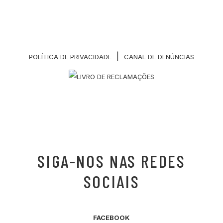
|
POLÍTICA DE PRIVACIDADE
CANAL DE DENÚNCIAS
SIGA-NOS NAS REDES
SOCIAIS
FACEBOOK