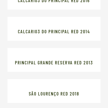
CALCARIO3 DO PRINCIPAL RED 2016
CALCARIO3 DO PRINCIPAL RED 2014
PRINCIPAL GRANDE RESERVA RED 2013
SÃO LOURENÇO RED 2018