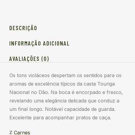
DESCRIÇÃO
INFORMAÇÃO ADICIONAL
AVALIAÇÕES (0)
Os tons violáceos despertam os sentidos para os
aromas de excelência típicos da casta Touriga
Nacional no Dão. Na boca é encorpado e fresco,
revelando uma elegância delicada que conduz a
um final longo. Notável capacidade de guarda.
Excelente para acompanhar pratos de caça.
Carnes