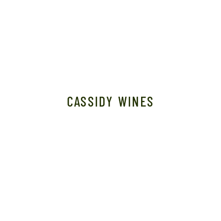
CASSIDY WINES