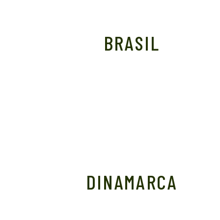
BRASIL
DINAMARCA