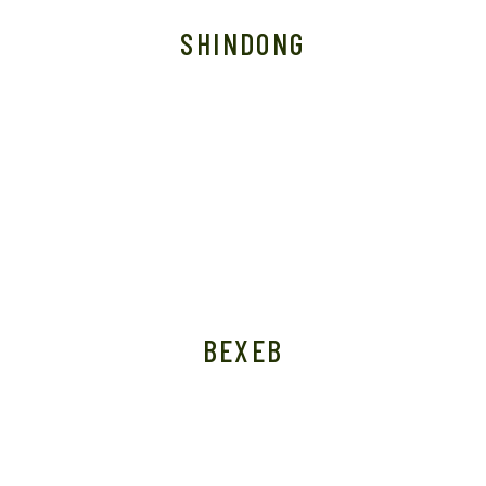
SHINDONG
BEXEB