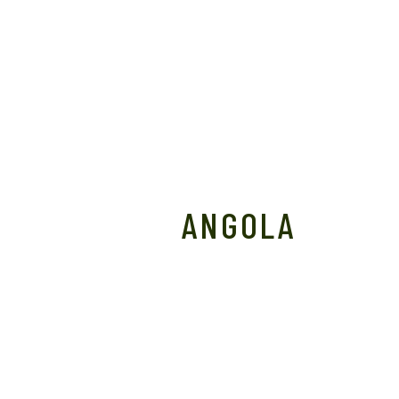
ANGOLA