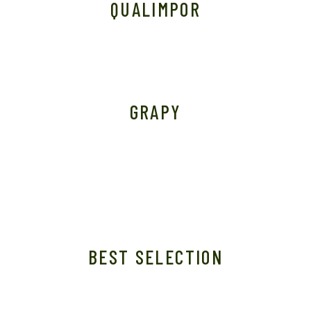
QUALIMPOR
GRAPY
BEST SELECTION