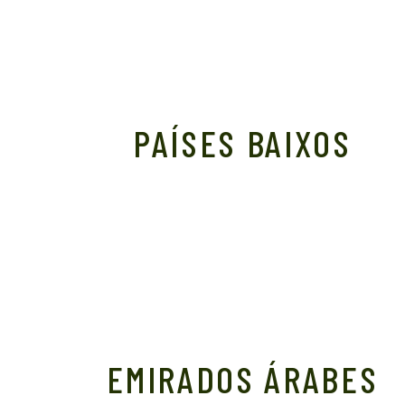
PAÍSES BAIXOS
EMIRADOS ÁRABES