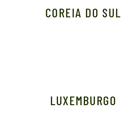
COREIA DO SUL
LUXEMBURGO