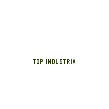
TOP INDÚSTRIA