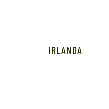
IRLANDA