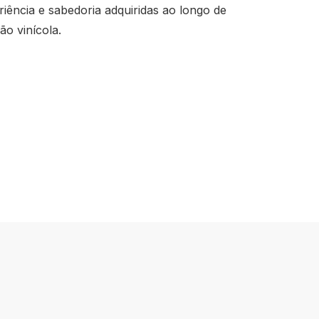
iência e sabedoria adquiridas ao longo de
ão vinícola.