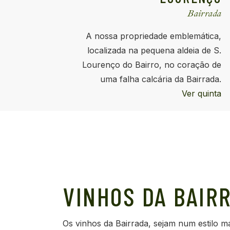
Bairrada
A nossa propriedade emblemática,
localizada na pequena aldeia de S.
Lourenço do Bairro, no coração de
uma falha calcária da Bairrada.
Ver quinta
VINHOS DA BAIR
Os vinhos da Bairrada, sejam num estilo ma