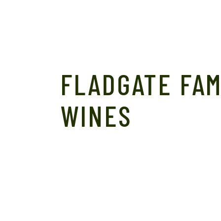
FLADGATE FAM
WINES