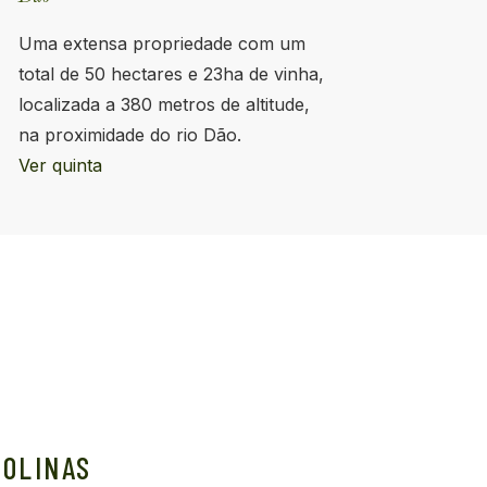
Uma extensa propriedade com um
total de 50 hectares e 23ha de vinha,
localizada a 380 metros de altitude,
na proximidade do rio Dão.
Ver quinta
COLINAS