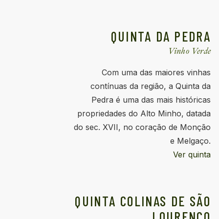
QUINTA DA PEDRA
Vinho Verde
Com uma das maiores vinhas
contínuas da região, a Quinta da
Pedra é uma das mais históricas
propriedades do Alto Minho, datada
do sec. XVII, no coração de Monção
e Melgaço.
Ver quinta
QUINTA COLINAS DE SÃO
LOURENÇO