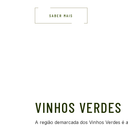
SABER MAIS
VINHOS VERDES
A região demarcada dos Vinhos Verdes é a