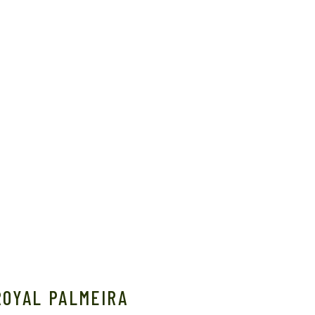
ROYAL PALMEIRA