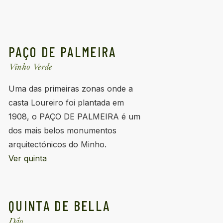
PAÇO DE PALMEIRA
Vinho Verde
Uma das primeiras zonas onde a
casta Loureiro foi plantada em
1908, o PAÇO DE PALMEIRA é um
dos mais belos monumentos
arquitectónicos do Minho.
Ver quinta
QUINTA DE BELLA
Dão