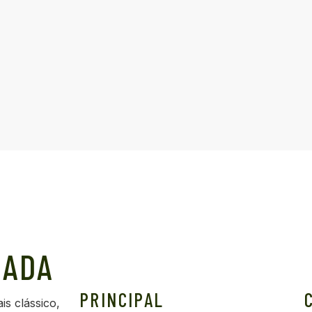
RADA
PRINCIPAL
is clássico,