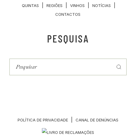
|
|
|
|
QUINTAS
REGIÕES
VINHOS
NOTÍCIAS
CONTACTOS
PESQUISA
Pesquisar
por:
|
POLÍTICA DE PRIVACIDADE
CANAL DE DENÚNCIAS