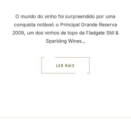
O mundo do vinho foi surpreendido por uma
conquista notável: o Principal Grande Reserva
2009, um dos vinhos de topo da Fladgate Still &
Sparkling Wines...
LER MAIS