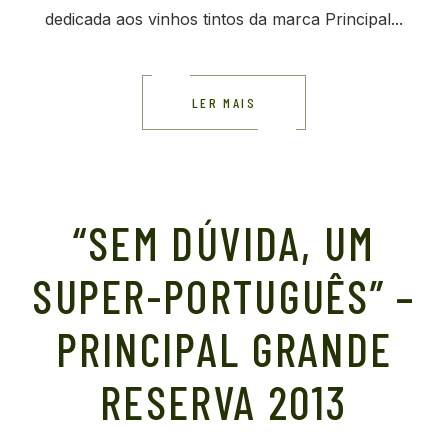
dedicada aos vinhos tintos da marca Principal...
LER MAIS
“SEM DÚVIDA, UM
SUPER-PORTUGUÊS” –
PRINCIPAL GRANDE
RESERVA 2013