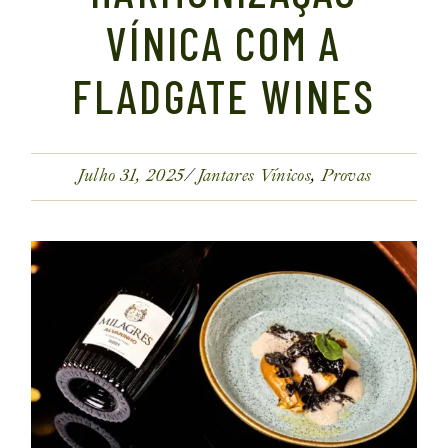
VÍNICA COM A
FLADGATE WINES
Julho 31, 2025
Jantares Vínicos
Provas