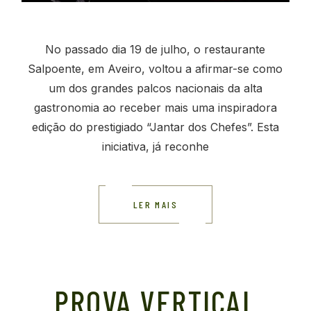
No passado dia 19 de julho, o restaurante
Salpoente, em Aveiro, voltou a afirmar-se como
um dos grandes palcos nacionais da alta
gastronomia ao receber mais uma inspiradora
edição do prestigiado “Jantar dos Chefes”. Esta
iniciativa, já reconhe
LER MAIS
PROVA VERTICAL