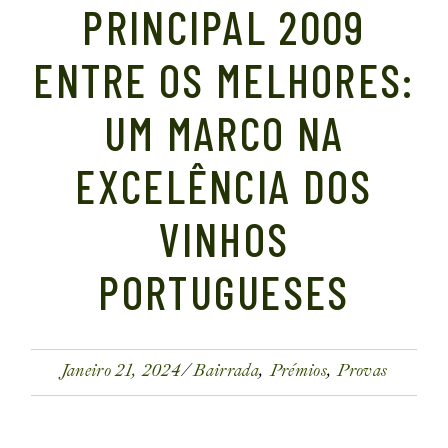
PRINCIPAL 2009
ENTRE OS MELHORES:
UM MARCO NA
EXCELÊNCIA DOS
VINHOS
PORTUGUESES
Janeiro 21, 2024
Bairrada
Prémios
Provas