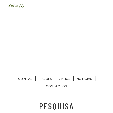
Silica
(1)
|
|
|
|
QUINTAS
REGIÕES
VINHOS
NOTÍCIAS
CONTACTOS
PESQUISA