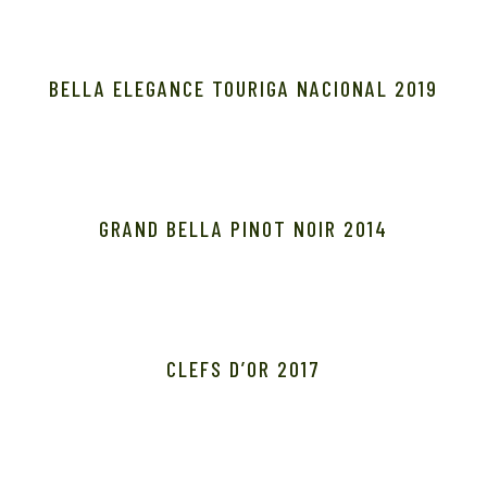
BELLA ELEGANCE TOURIGA NACIONAL 2019
GRAND BELLA PINOT NOIR 2014
CLEFS D’OR 2017